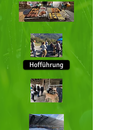
Hofführung