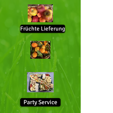
Früchte Lieferung
Party Service