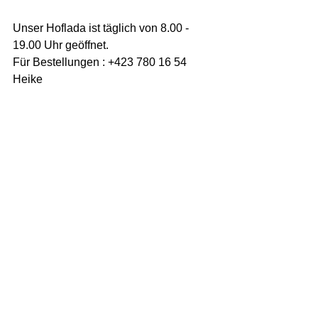
Unser Hoflada ist täglich von 8.00 - 
19.00 Uhr geöffnet.
Für Bestellungen : +423 780 16 54 
Heike