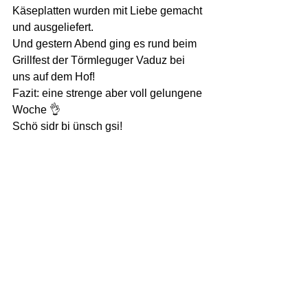
Käseplatten wurden mit Liebe gemacht 
und ausgeliefert.
Und gestern Abend ging es rund beim 
Grillfest der Törmleguger Vaduz bei 
uns auf dem Hof!
Fazit: eine strenge aber voll gelungene 
Woche 👌
Schö sidr bi ünsch gsi!