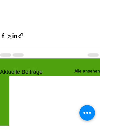
Alle ansehen
Aktuelle Beiträge