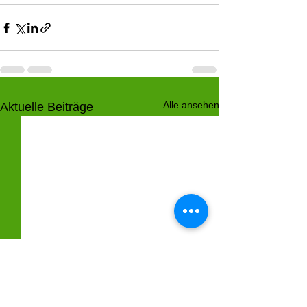
Alle ansehen
Aktuelle Beiträge