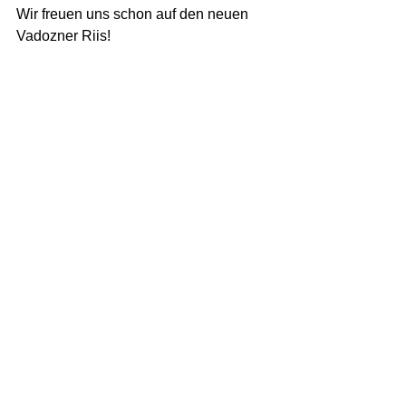
Wir freuen uns schon auf den neuen 
Vadozner Riis! 